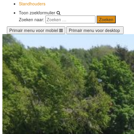
Standhouders
Toon zoekformulier
Zoeken naar:
Primair menu voor mobiel
Primair menu voor desktop