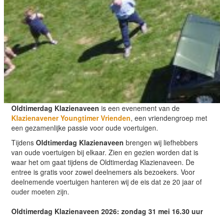
Oldtimerdag Klazienaveen
is een evenement van de
Klazienavener Youngtimer Vrienden
, een vriendengroep met
een gezamenlijke passie voor oude voertuigen.
Tijdens
Oldtimerdag Klazienaveen
brengen wij liefhebbers
van oude voertuigen bij elkaar. Zien en gezien worden dat is
waar het om gaat tijdens de Oldtimerdag Klazienaveen. De
entree is gratis voor zowel deelnemers als bezoekers. Voor
deelnemende voertuigen hanteren wij de eis dat ze 20 jaar of
ouder moeten zijn.
Oldtimerdag Klazienaveen 2026: zondag 31 mei 16.30 uur