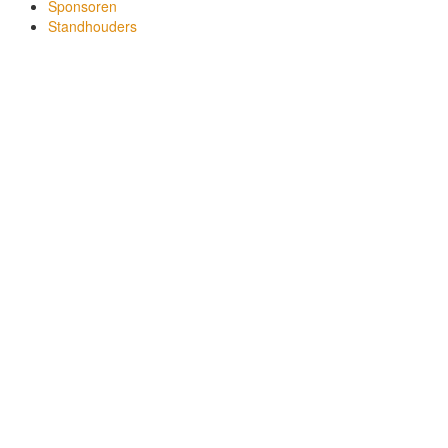
Sponsoren
Standhouders