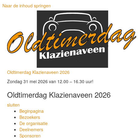
Naar de inhoud springen
Oldtimerdag Klazienaveen 2026
Zondag 31 mei 2026 van 12.00 – 16.30 uur!
Oldtimerdag Klazienaveen 2026
sluiten
Beginpagina
Bezoekers
De organisatie
Deelnemers
Sponsoren