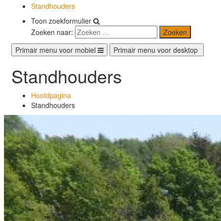
Standhouders
Toon zoekformulier
Zoeken naar:
Primair menu voor mobiel
Primair menu voor desktop
Standhouders
Hoofdpagina
Standhouders