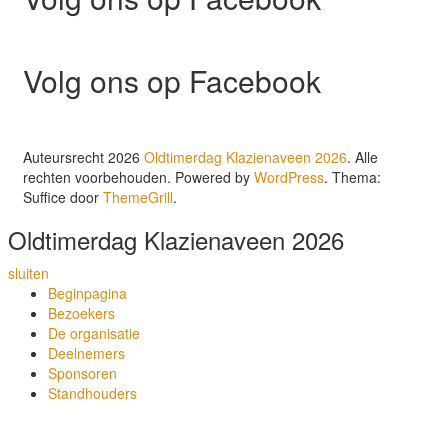
Volg ons op Facebook
Auteursrecht 2026
Oldtimerdag Klazienaveen 2026
. Alle
rechten voorbehouden. Powered by
WordPress
. Thema:
Suffice door
ThemeGrill
.
Oldtimerdag Klazienaveen 2026
sluiten
Beginpagina
Bezoekers
De organisatie
Deelnemers
Sponsoren
Standhouders