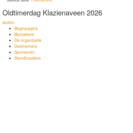
Oldtimerdag Klazienaveen 2026
sluiten
Beginpagina
Bezoekers
De organisatie
Deelnemers
Sponsoren
Standhouders