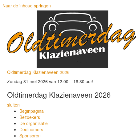
Naar de inhoud springen
Oldtimerdag Klazienaveen 2026
Zondag 31 mei 2026 van 12.00 – 16.30 uur!
Oldtimerdag Klazienaveen 2026
sluiten
Beginpagina
Bezoekers
De organisatie
Deelnemers
Sponsoren