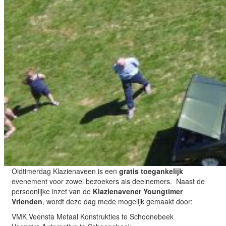
Oldtimerdag Klazienaveen is een
gratis toegankelijk
evenement voor zowel bezoekers als deelnemers. Naast de
persoonlijke inzet van de
Klazienavener Youngtimer
Vrienden
, wordt deze dag mede mogelijk gemaakt door:
VMK Veensta Metaal Konstrukties te Schoonebeek