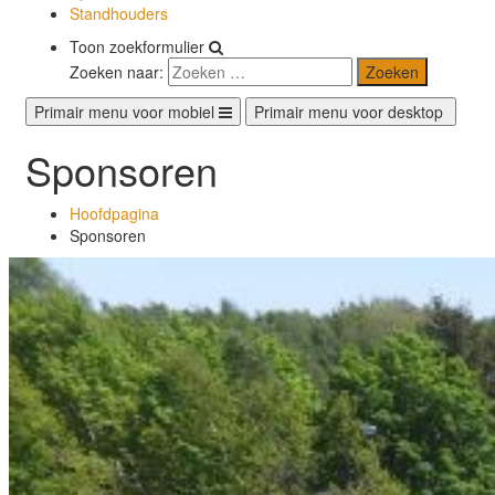
Standhouders
Toon zoekformulier
Zoeken naar:
Primair menu voor mobiel
Primair menu voor desktop
Sponsoren
Hoofdpagina
Sponsoren